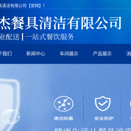
具清洁有限公司【官网】！
于我们
新闻中心
车间展示
产品展示
消