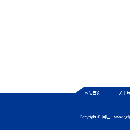
网站首页
关于
Copyright © 网址：
www.gylj