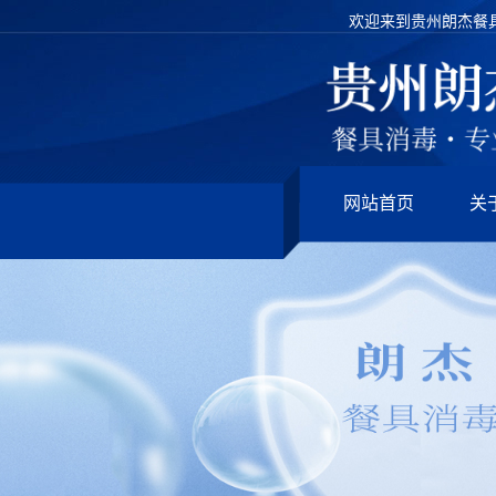
欢迎来到贵州朗杰餐
网站首页
关