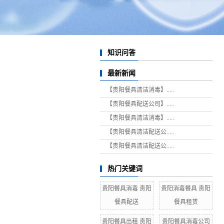
知识问答
最新新闻
【贵阳餐具清洁消毒】.....
【贵阳餐具配送公司】.....
【贵阳餐具清洁消毒】.....
【贵阳餐具清洁配送公.....
【贵阳餐具清洁配送公.....
热门关键词
贵阳餐具消毒 贵阳
贵阳消毒餐具 贵阳
餐具配送
餐具租赁
贵阳餐具出租 贵阳
贵阳餐具消毒公司