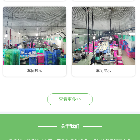
车间展示
车间展示
查看更多>>
关于我们