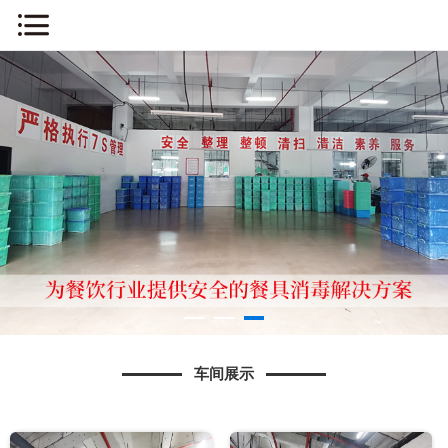
网站首页
关于我们
新闻中心
车间展示
产品展示
消毒流程
车间展示
知识问答
人才招聘