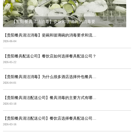
【贵阳餐具清洁消毒】瓷碗和玻璃碗的消毒要......
【贵阳餐具清洁消毒】瓷碗和玻璃碗的消毒要求和流程有什...
2026-06-04
【贵阳餐具配送公司】餐饮店如何选择餐具配送公司？
2026-05-22
【贵阳餐具清洁消毒】为什么很多酒店选择外包餐具清洁配...
2026-04-01
【贵阳餐具清洁配送公司】餐具消毒的主要方式有哪些？
2026-03-18
【贵阳餐具清洁配送公司】餐饮店选择餐具配送公司的好处
2026-03-16