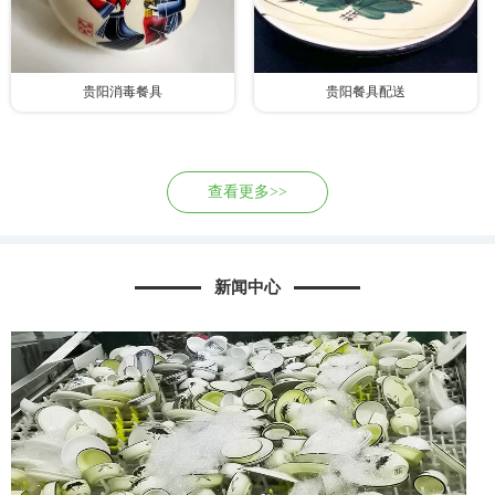
贵阳消毒餐具
贵阳餐具配送
查看更多>>
新闻中心