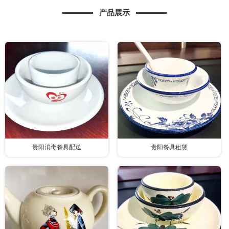
产品展示
贵阳消毒餐具配送
贵阳餐具租赁