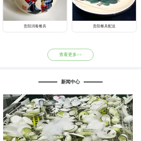
贵阳消毒餐具
贵阳餐具配送
查看更多>>
新闻中心