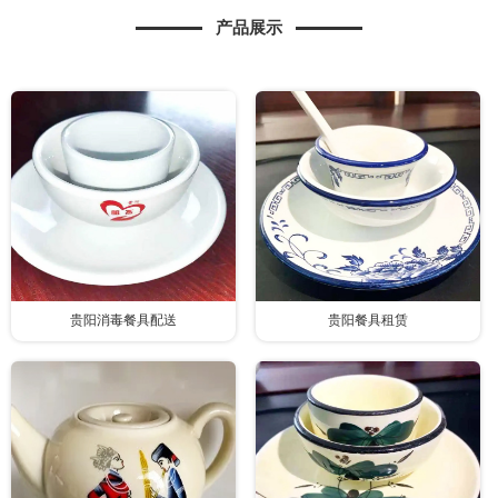
产品展示
贵阳消毒餐具配送
贵阳餐具租赁