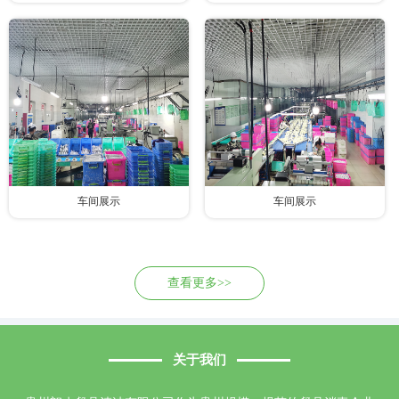
车间展示
车间展示
查看更多>>
关于我们