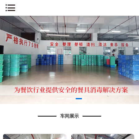
网站首页
关于我们
新闻中心
车间展示
产品展示
消毒流程
车间展示
知识问答
人才招聘