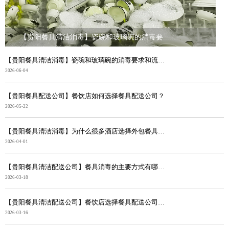
【贵阳餐具清洁消毒】瓷碗和玻璃碗的消毒要......
【贵阳餐具清洁消毒】瓷碗和玻璃碗的消毒要求和流程有什...
2026-06-04
【贵阳餐具配送公司】餐饮店如何选择餐具配送公司？
2026-05-22
【贵阳餐具清洁消毒】为什么很多酒店选择外包餐具清洁配...
2026-04-01
【贵阳餐具清洁配送公司】餐具消毒的主要方式有哪些？
2026-03-18
【贵阳餐具清洁配送公司】餐饮店选择餐具配送公司的好处
2026-03-16