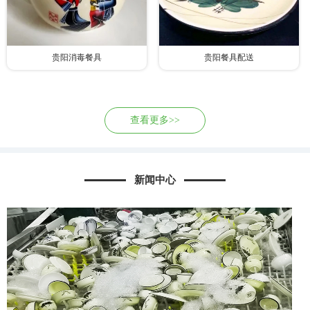
贵阳消毒餐具
贵阳餐具配送
查看更多>>
新闻中心