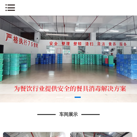
网站首页
关于我们
新闻中心
车间展示
产品展示
消毒流程
车间展示
知识问答
人才招聘