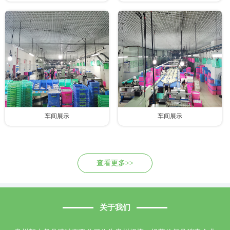
车间展示
车间展示
查看更多>>
关于我们