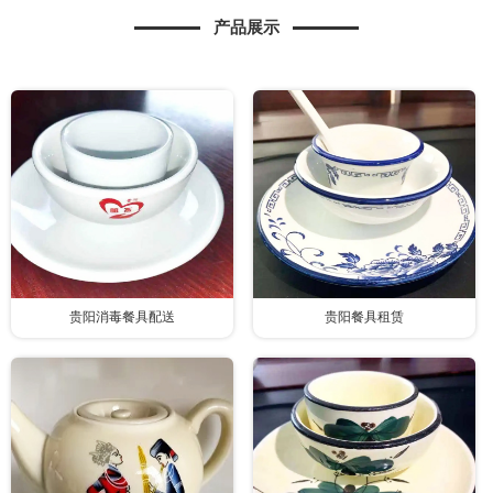
产品展示
贵阳消毒餐具配送
贵阳餐具租赁