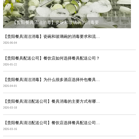
【贵阳餐具清洁消毒】瓷碗和玻璃碗的消毒要......
【贵阳餐具清洁消毒】瓷碗和玻璃碗的消毒要求和流程有什...
2026-06-04
【贵阳餐具配送公司】餐饮店如何选择餐具配送公司？
2026-05-22
【贵阳餐具清洁消毒】为什么很多酒店选择外包餐具清洁配...
2026-04-01
【贵阳餐具清洁配送公司】餐具消毒的主要方式有哪些？
2026-03-18
【贵阳餐具清洁配送公司】餐饮店选择餐具配送公司的好处
2026-03-16