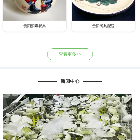
贵阳消毒餐具
贵阳餐具配送
查看更多>>
新闻中心