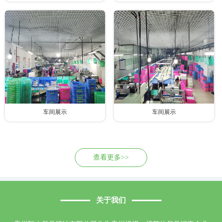
车间展示
车间展示
查看更多>>
关于我们