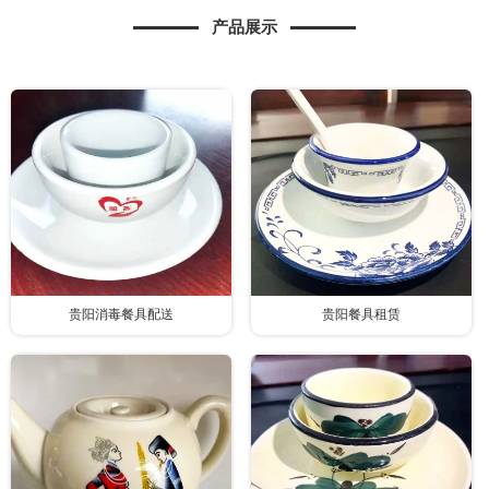
产品展示
贵阳消毒餐具配送
贵阳餐具租赁