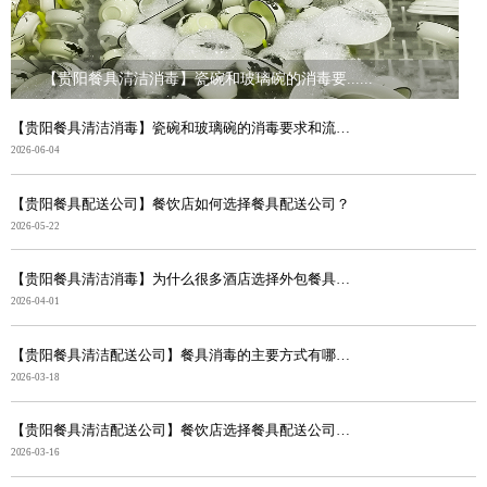
【贵阳餐具清洁消毒】瓷碗和玻璃碗的消毒要......
【贵阳餐具清洁消毒】瓷碗和玻璃碗的消毒要求和流程有什...
2026-06-04
【贵阳餐具配送公司】餐饮店如何选择餐具配送公司？
2026-05-22
【贵阳餐具清洁消毒】为什么很多酒店选择外包餐具清洁配...
2026-04-01
【贵阳餐具清洁配送公司】餐具消毒的主要方式有哪些？
2026-03-18
【贵阳餐具清洁配送公司】餐饮店选择餐具配送公司的好处
2026-03-16