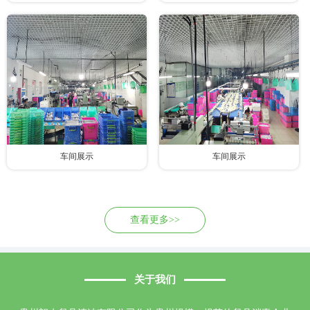
车间展示
车间展示
查看更多>>
关于我们