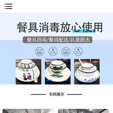
网站首页
关于我们
新闻中心
车间展示
产品展示
消毒流程
车间展示
知识问答
人才招聘