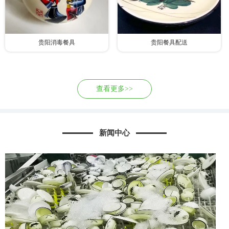
贵阳消毒餐具
贵阳餐具配送
查看更多>>
新闻中心