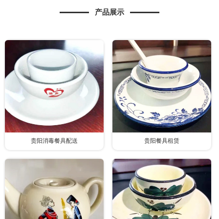
产品展示
贵阳消毒餐具配送
贵阳餐具租赁