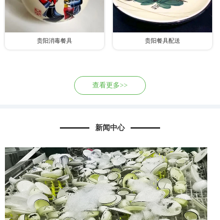
贵阳消毒餐具
贵阳餐具配送
查看更多>>
新闻中心