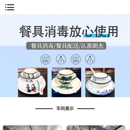
网站首页
关于我们
新闻中心
车间展示
产品展示
消毒流程
车间展示
知识问答
人才招聘