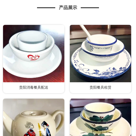
产品展示
贵阳消毒餐具配送
贵阳餐具租赁