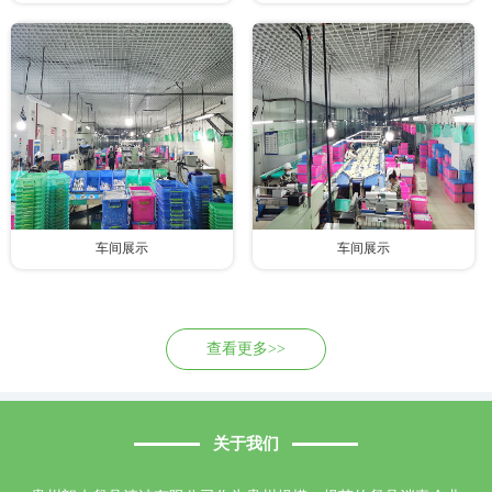
车间展示
车间展示
查看更多>>
关于我们