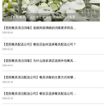
【贵阳餐具清洁消毒】瓷碗和玻璃碗的消毒要......
【贵阳餐具清洁消毒】瓷碗和玻璃碗的消毒要求和流程有什...
2026-06-04
【贵阳餐具配送公司】餐饮店如何选择餐具配送公司？
2026-05-22
【贵阳餐具清洁消毒】为什么很多酒店选择外包餐具清洁配...
2026-04-01
【贵阳餐具清洁配送公司】餐具消毒的主要方式有哪些？
2026-03-18
【贵阳餐具清洁配送公司】餐饮店选择餐具配送公司的好处
2026-03-16